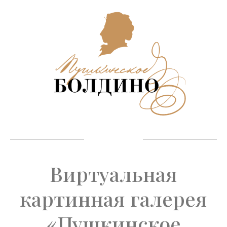
Виртуальная
картинная галерея
«Пушкинское