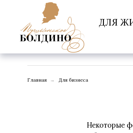
ДЛЯ Ж
Главная
→
Для бизнеса
Некоторые ф