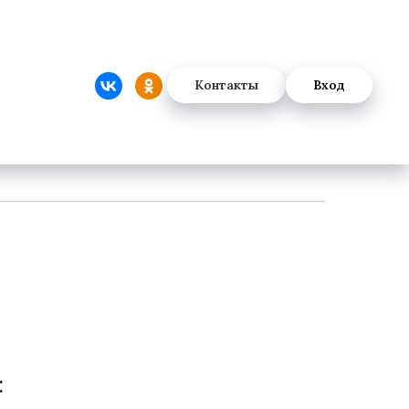
Контакты
Вход
: