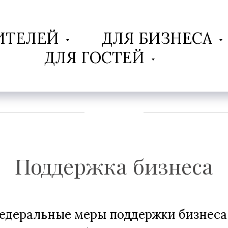
ИТЕЛЕЙ
ДЛЯ БИЗНЕСА
ДЛЯ ГОСТЕЙ
Поддержка бизнеса
едеральные меры поддержки бизнеса