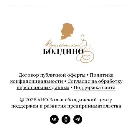
Договор публичной оферты
•
Политика
конфиденциальности
•
Согласие на обработку
персональных данных
•
Поддержка сайта
© 2026 АНО Большеболдинский центр
поддержки и развития предпринимательства