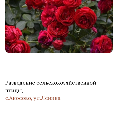
Разведение сельскохозяйственной
птицы,
с.Аносово, ул.Ленина