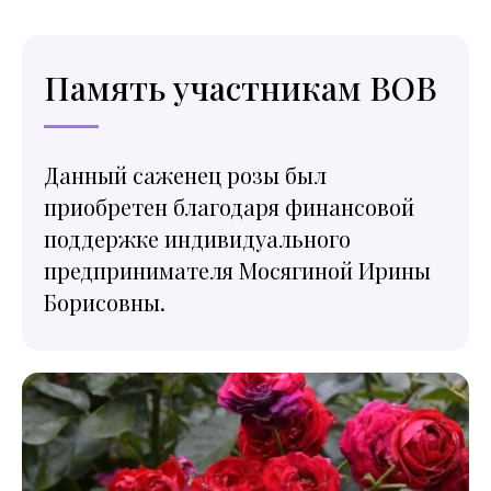
Память участникам ВОВ
Данный саженец розы был
приобретен благодаря финансовой
поддержке индивидуального
предпринимателя Мосягиной Ирины
Борисовны.