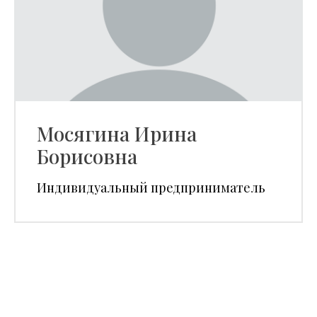
Мосягина Ирина
Борисовна
Индивидуальный предприниматель