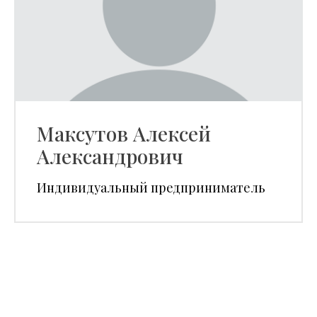
Максутов Алексей
Александрович
Индивидуальный предприниматель