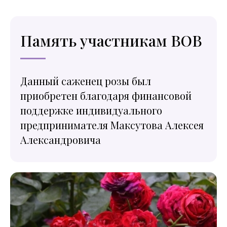
Память участникам ВОВ
Данный саженец розы был
приобретен благодаря финансовой
поддержке индивидуального
предпринимателя Максутова Алексея
Александровича