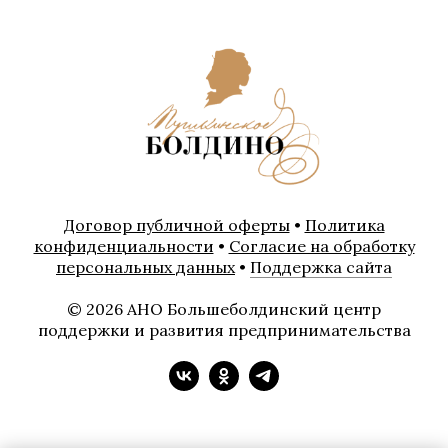
Договор публичной оферты
•
Политика
конфиденциальности
•
Согласие на обработку
персональных данных
•
Поддержка сайта
© 2026 АНО Большеболдинский центр
поддержки и развития предпринимательства