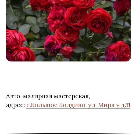
Авто-малярная мастерская,
адрес:
с.Большое Болдино, ул. Мира у д.11