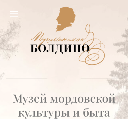
Музей мордовской
культуры и быта