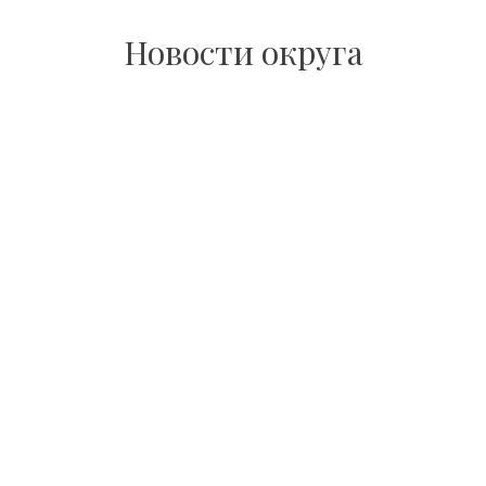
Новости округа