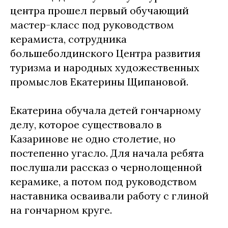
центра прошел первый обучающий
мастер-класс под руководством
керамиста, сотрудника
большеболдинского Центра развития
туризма и народных художественных
промыслов Екатерины Щипановой.
Екатерина обучала детей гончарному
делу, которое существовало в
Казаринове не одно столетие, но
постепенно угасло. Для начала ребята
послушали рассказ о чернолощенной
керамике, а потом под руководством
наставника осваивали работу с глиной
на гончарном круге.