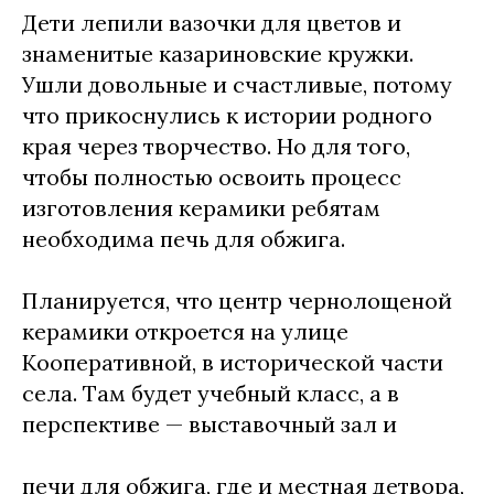
Дети лепили вазочки для цветов и
знаменитые казариновские кружки.
Ушли довольные и счастливые, потому
что прикоснулись к истории родного
края через творчество. Но для того,
чтобы полностью освоить процесс
изготовления керамики ребятам
необходима печь для обжига.
Планируется, что центр чернолощеной
керамики откроется на улице
Кооперативной, в исторической части
села. Там будет учебный класс, а в
перспективе — выставочный зал и
печи для обжига, где и местная детвора,