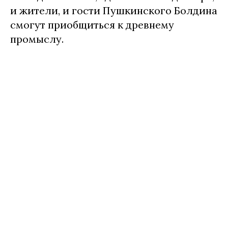
и жители, и гости Пушкинского Болдина
смогут приобщиться к древнему
промыслу.