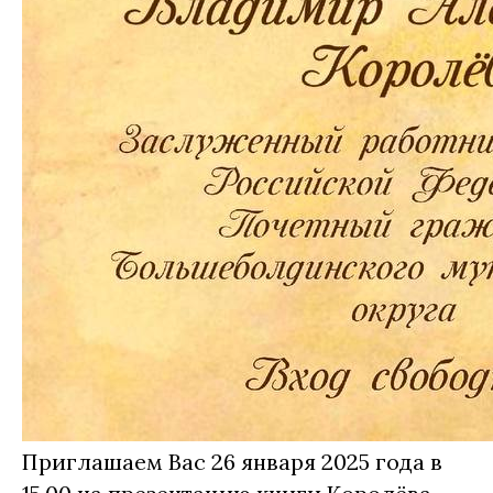
Приглашаем Вас 26 января 2025 года в