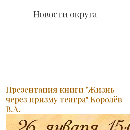
Новости округа
Презентация книги "Жизнь
через призму театра" Королёв
В.А.