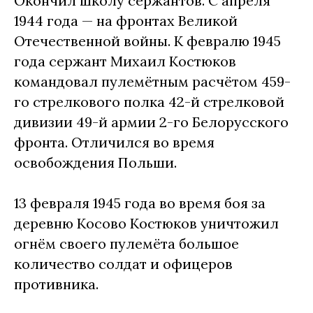
Окончил школу сержантов. С апреля
1944 года — на фронтах Великой
Отечественной войны. К февралю 1945
года сержант Михаил Костюков
командовал пулемётным расчётом 459-
го стрелкового полка 42-й стрелковой
дивизии 49-й армии 2-го Белорусского
фронта. Отличился во время
освобождения Польши.
13 февраля 1945 года во время боя за
деревню Косово Костюков уничтожил
огнём своего пулемёта большое
количество солдат и офицеров
противника.