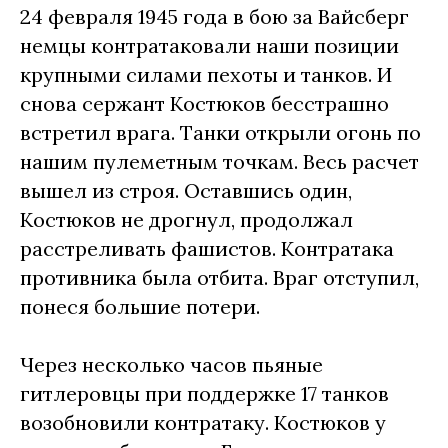
24 февраля 1945 года в бою за Вайсберг
немцы контратаковали наши позиции
крупными силами пехоты и танков. И
снова сержант Костюков бесстрашно
встретил врага. Танки открыли огонь по
нашим пулеметным точкам. Весь расчет
вышел из строя. Оставшись один,
Костюков не дрогнул, продолжал
расстреливать фашистов. Контратака
противника была отбита. Враг отступил,
понеся большие потери.
Через несколько часов пьяные
гитлеровцы при поддержке 17 танков
возобновили контратаку. Костюков у