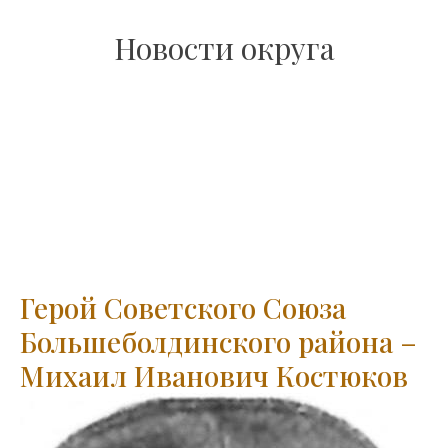
Новости округа
Герой Советского Союза
Большеболдинского района –
Михаил Иванович Костюков