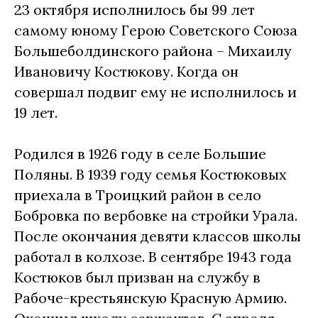
23 октября исполнилось бы 99 лет
самому юному Герою Советского Союза
Большеболдинского района – Михаилу
Ивановичу Костюкову. Когда он
совершал подвиг ему не исполнилось и
19 лет.
Родился в 1926 году в селе Большие
Поляны. В 1939 году семья Костюковых
приехала в Троицкий район в село
Бобровка по вербовке на стройки Урала.
После окончания девяти классов школы
работал в колхозе. В сентябре 1943 года
Костюков был призван на службу в
Рабоче-крестьянскую Красную Армию.