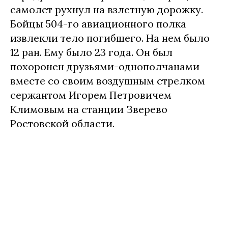
самолет рухнул на взлетную дорожку.
Бойцы 504-го авиационного полка
извлекли тело погибшего. На нем было
12 ран. Ему было 23 года. Он был
похоронен друзьями-однополчанами
вместе со своим воздушным стрелком
сержантом Игорем Петровичем
Климовым на станции Зверево
Ростовской области.