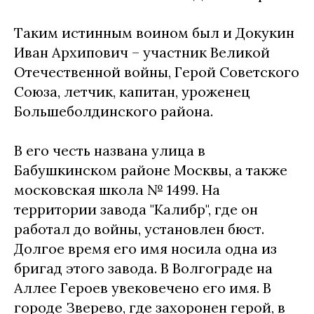
Таким истинным воином был и Докукин
Иван Архипович – участник Великой
Отечественной войны, Герой Советского
Союза, летчик, капитан, уроженец
Большеболдинского района.
В его честь названа улица в
Бабушкинском районе Москвы, а также
московская школа № 1499. На
территории завода "Калибр", где он
работал до войны, установлен бюст.
Долгое время его имя носила одна из
бригад этого завода. В Волгограде на
Аллее Героев увековечено его имя. В
городе Зверево, где захоронен герой, в