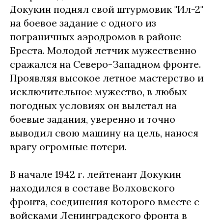
Докукин поднял свой штурмовик "Ил-2"
на боевое задание с одного из
пограничных аэродромов в районе
Бреста. Молодой летчик мужественно
сражался на Северо-Западном фронте.
Проявляя высокое летное мастерство и
исключительное мужество, в любых
погодных условиях он вылетал на
боевые задания, уверенно и точно
выводил свою машину на цель, нанося
врагу огромные потери.
В начале 1942 г. лейтенант Докукин
находился в составе Волховского
фронта, соединения которого вместе с
войсками Ленинградского фронта в