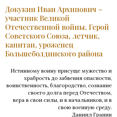
Докукин Иван Архипович –
участник Великой
Отечественной войны, Герой
Советского Союза, летчик,
капитан, уроженец
Большеболдинского района
Истинному воину присуще мужество и
храбрость до забвения опасности,
воинственность, благородство, сознание
своего долга перед Отечеством,
вера в свои силы, и в начальников, и в
свою военную среду.
Даниил Гранин