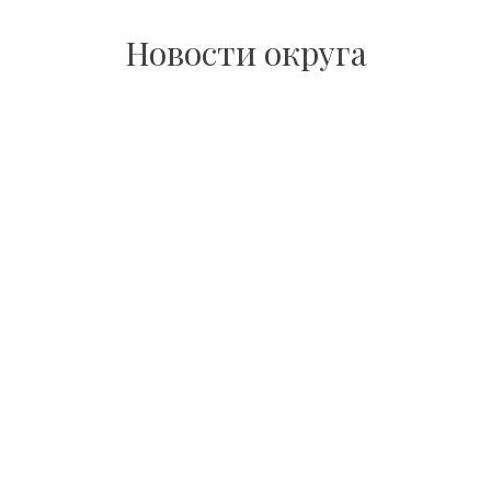
Новости округа