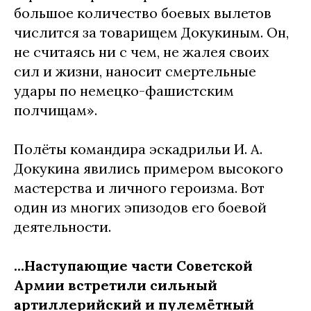
большое количество боевых вылетов
числится за товарищем Докукиным. Он,
не считаясь ни с чем, не жалея своих
сил и жизни, наносит смертельные
удары по немецко-фашистским
полчищам».
Полёты командира эскадрильи И. А.
Докукина явились примером высокого
мастерства и личного героизма. Вот
один из многих эпизодов его боевой
деятельности.
...Наступающие части Советской
Армии встретили сильный
артиллерийский и пулемётный